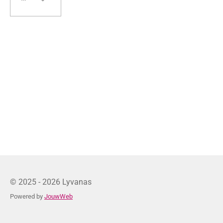
© 2025 - 2026 Lyvanas
Powered by
JouwWeb