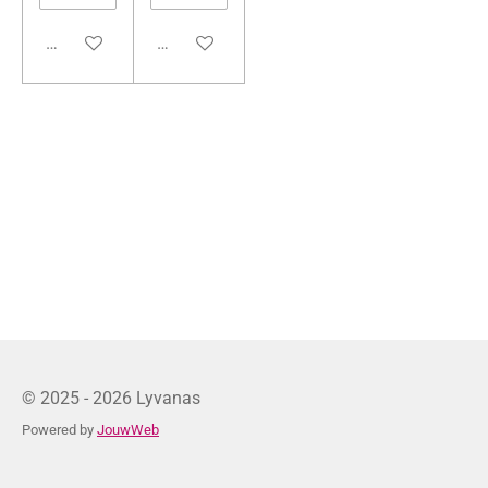
Bekijk details
Bekijk details
© 2025 - 2026 Lyvanas
Powered by
JouwWeb