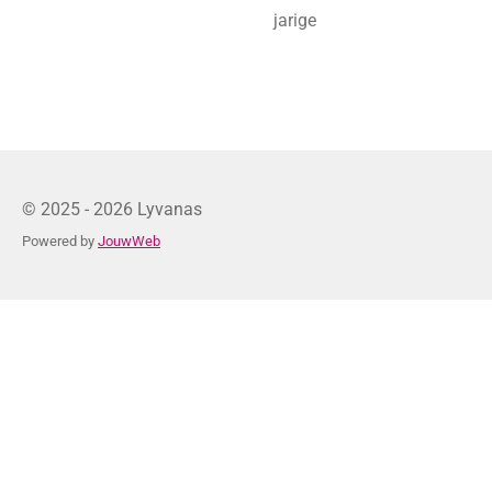
jarige
© 2025 - 2026 Lyvanas
Powered by
JouwWeb