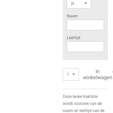
Naam
Leeftijd
In
winkelwagen
Deze leuke traktatie
wordt voorzien van de
naam en leeftijd van de